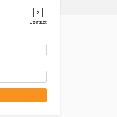
2
Contact