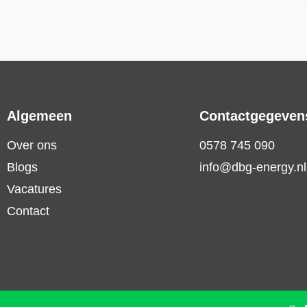
Algemeen
Contactgegeven
Over ons
0578 745 090
Blogs
info@dbg-energy.nl
Vacatures
Contact