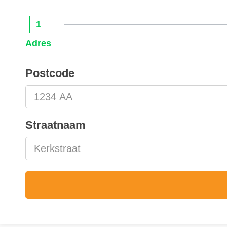
1
Adres
Postcode
Straatnaam